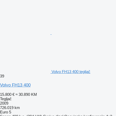
Volvo FH13 400 tegljač
39
Volvo FH13 400
15.800 €
≈ 30.890 KM
Tegljač
2009
726.019 km
Euro 5