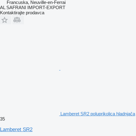
Francuska, Neuville-en-Ferrai
AL SAFRANI IMPORT-EXPORT
Kontaktirajte prodavca
Lamberet SR2 poluprikolica hladnjača
35
Lamberet SR2