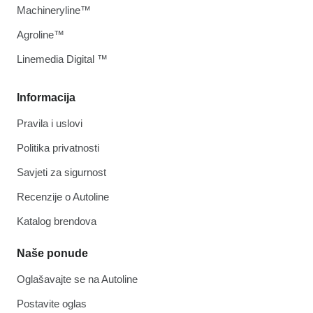
Machineryline™
Agroline™
Linemedia Digital ™
Informacija
Pravila i uslovi
Politika privatnosti
Savjeti za sigurnost
Recenzije o Autoline
Katalog brendova
Naše ponude
Oglašavajte se na Autoline
Postavite oglas