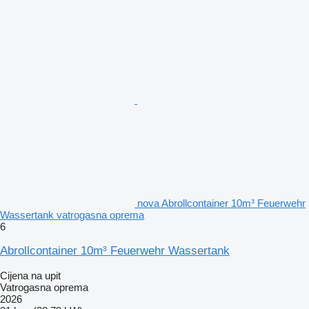
nova Abrollcontainer 10m³ Feuerwehr
Wassertank vatrogasna oprema
6
Abrollcontainer 10m³ Feuerwehr Wassertank
Cijena na upit
Vatrogasna oprema
2026