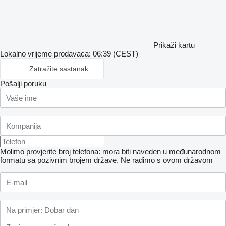
Prikaži kartu
Lokalno vrijeme prodavaca: 06:39 (CEST)
Zatražite sastanak
Pošalji poruku
Molimo provjerite broj telefona: mora biti naveden u međunarodnom
formatu sa pozivnim brojem države.
Ne radimo s ovom državom