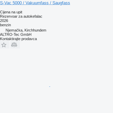
S-Vac 5000 / Vakuumfass / Saugfass
Cijena na upit
Rezervoar za autokefalac
2026
benzin
Njemačka, Kirchhundem
ALTRO-Tec GmbH
Kontaktirajte prodavca