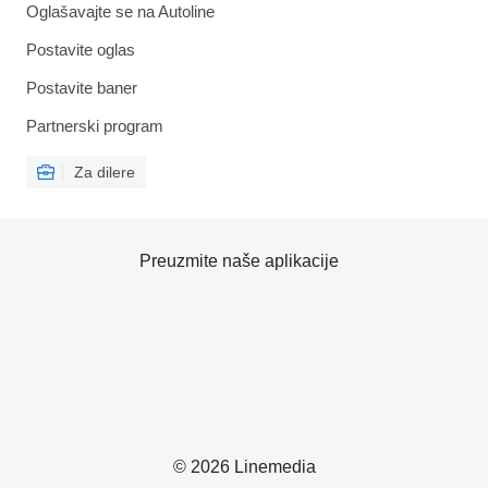
Oglašavajte se na Autoline
Postavite oglas
Postavite baner
Partnerski program
Za dilere
Preuzmite naše aplikacije
© 2026 Linemedia