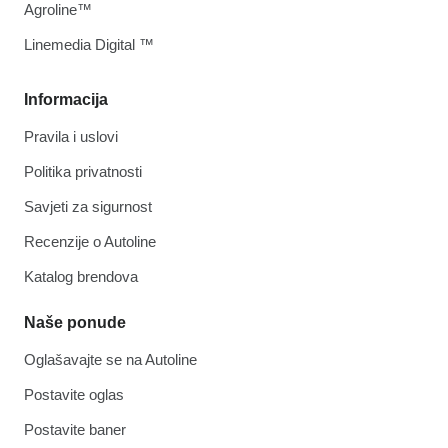
Agroline™
Linemedia Digital ™
Informacija
Pravila i uslovi
Politika privatnosti
Savjeti za sigurnost
Recenzije o Autoline
Katalog brendova
Naše ponude
Oglašavajte se na Autoline
Postavite oglas
Postavite baner