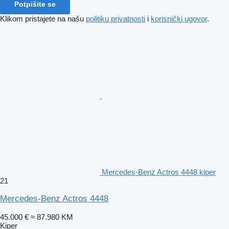
Potpišite se
Klikom pristajete na našu
politiku privatnosti
i
korisnički ugovor
.
Mercedes-Benz Actros 4448 kiper
21
Mercedes-Benz Actros 4448
45.000 €
≈ 87.980 KM
Kiper