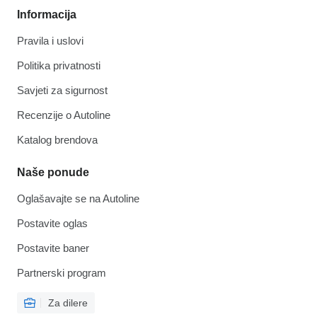
Informacija
Pravila i uslovi
Politika privatnosti
Savjeti za sigurnost
Recenzije o Autoline
Katalog brendova
Naše ponude
Oglašavajte se na Autoline
Postavite oglas
Postavite baner
Partnerski program
Za dilere