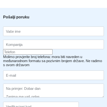
Pošalji poruku
Molimo provjerite broj telefona: mora biti naveden u
međunarodnom formatu sa pozivnim brojem države.
Ne radimo
s ovom državom