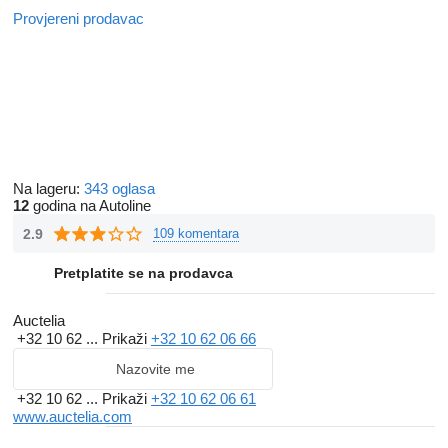
Provjereni prodavac
Na lageru:
343 oglasa
12
godina na Autoline
2.9
109 komentara
Pretplatite se na prodavca
Auctelia
+32 10 62 ...
Prikaži
+32 10 62 06 66
Nazovite me
+32 10 62 ...
Prikaži
+32 10 62 06 61
www.auctelia.com