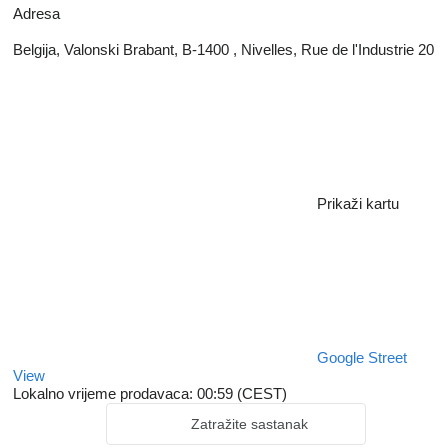
Adresa
Belgija, Valonski Brabant, B-1400 , Nivelles, Rue de l'Industrie 20
Prikaži kartu
Google Street
View
Lokalno vrijeme prodavaca: 00:59 (CEST)
Zatražite sastanak