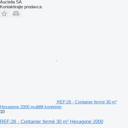
Auctelia SA
Kontaktirajte prodavca
REF:26 - Container fermé 30 m³
Hexagone 2000 multilift kontejner
10
REF:26 - Container fermé 30 m³ Hexagone 2000