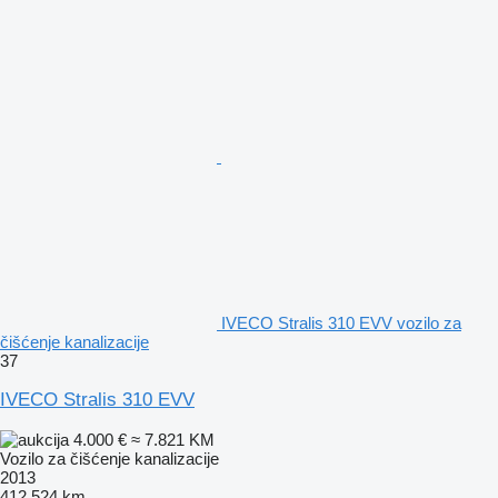
IVECO Stralis 310 EVV vozilo za
čišćenje kanalizacije
37
IVECO Stralis 310 EVV
4.000 €
≈ 7.821 KM
Vozilo za čišćenje kanalizacije
2013
412.524 km