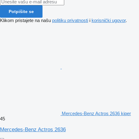
Potpišite se
Klikom pristajete na našu
politiku privatnosti
i
korisnički ugovor
.
Mercedes-Benz Actros 2636 kiper
45
Mercedes-Benz Actros 2636