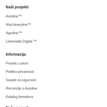
Naši projekti
Autoline™
Machineryline™
Agroline™
Linemedia Digital ™
Informacija
Pravila i uslovi
Politika privatnosti
Savjeti za sigurnost
Recenzije o Autoline
Katalog brendova