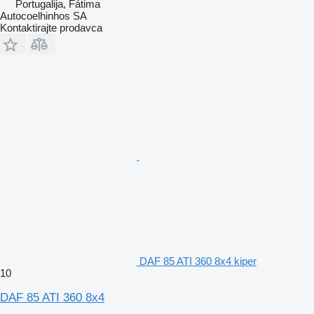
Portugalija, Fátima
Autocoelhinhos SA
Kontaktirajte prodavca
DAF 85 ATI 360 8x4 kiper
10
DAF 85 ATI 360 8x4