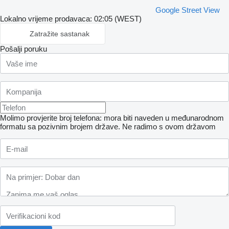
Google Street View
Lokalno vrijeme prodavaca: 02:05 (WEST)
Zatražite sastanak
Pošalji poruku
Molimo provjerite broj telefona: mora biti naveden u međunarodnom
formatu sa pozivnim brojem države.
Ne radimo s ovom državom