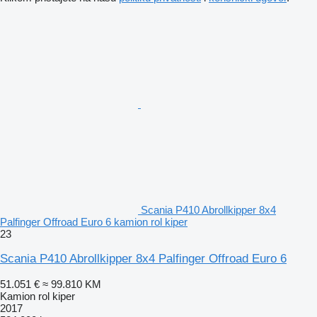
Scania P410 Abrollkipper 8x4
Palfinger Offroad Euro 6 kamion rol kiper
23
Scania P410 Abrollkipper 8x4 Palfinger Offroad Euro 6
51.051 €
≈ 99.810 KM
Kamion rol kiper
2017