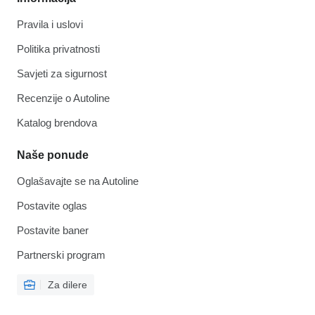
Pravila i uslovi
Politika privatnosti
Savjeti za sigurnost
Recenzije o Autoline
Katalog brendova
Naše ponude
Oglašavajte se na Autoline
Postavite oglas
Postavite baner
Partnerski program
Za dilere