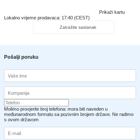
Prikaži kartu
Lokalno vrijeme prodavaca: 17:40 (CEST)
Zatražite sastanak
Pošalji poruku
Molimo provjerite broj telefona: mora biti naveden u
međunarodnom formatu sa pozivnim brojem države.
Ne radimo
s ovom državom