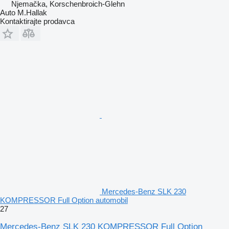
Njemačka, Korschenbroich-Glehn
Auto M.Hallak
Kontaktirajte prodavca
Mercedes-Benz SLK 230
KOMPRESSOR Full Option automobil
27
Mercedes-Benz SLK 230 KOMPRESSOR Full Option