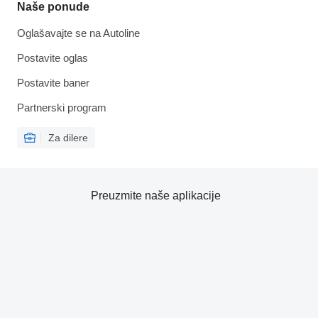
Naše ponude
Oglašavajte se na Autoline
Postavite oglas
Postavite baner
Partnerski program
Za dilere
Preuzmite naše aplikacije