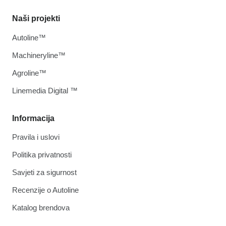
Naši projekti
Autoline™
Machineryline™
Agroline™
Linemedia Digital ™
Informacija
Pravila i uslovi
Politika privatnosti
Savjeti za sigurnost
Recenzije o Autoline
Katalog brendova