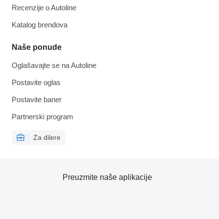
Recenzije o Autoline
Katalog brendova
Naše ponude
Oglašavajte se na Autoline
Postavite oglas
Postavite baner
Partnerski program
Za dilere
Preuzmite naše aplikacije