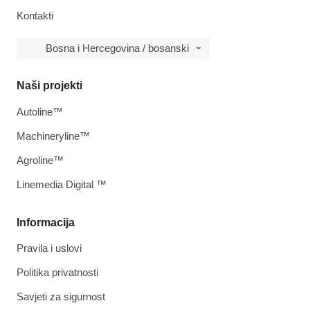
Kontakti
Bosna i Hercegovina / bosanski
Naši projekti
Autoline™
Machineryline™
Agroline™
Linemedia Digital ™
Informacija
Pravila i uslovi
Politika privatnosti
Savjeti za sigurnost