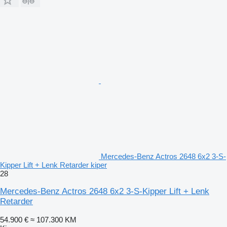
Mercedes-Benz Actros 2648 6x2 3-S-
Kipper Lift + Lenk Retarder kiper
28
Mercedes-Benz Actros 2648 6x2 3-S-Kipper Lift + Lenk
Retarder
54.900 €
≈ 107.300 KM