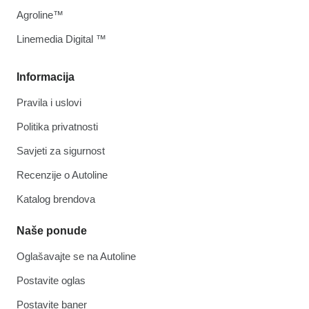
Agroline™
Linemedia Digital ™
Informacija
Pravila i uslovi
Politika privatnosti
Savjeti za sigurnost
Recenzije o Autoline
Katalog brendova
Naše ponude
Oglašavajte se na Autoline
Postavite oglas
Postavite baner