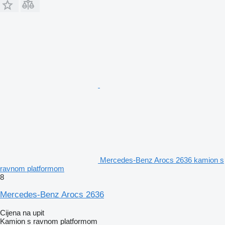
Mercedes-Benz Arocs 2636 kamion s
ravnom platformom
8
Mercedes-Benz Arocs 2636
Cijena na upit
Kamion s ravnom platformom