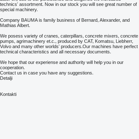
technics' assortment. Now in our stock you will see great number of
special machinery.
Company BAUMA is family business of Bernard, Alexander, and
Mathias Albert.
We posess variety of cranes, caterpillars, concrete mixers, concrete
pumps, agrimachinery et.c., produced by CAT, Komatsu, Liebherr,
Volvo and many other worlds' producers.Our machines have perfect
technical characteristics and all necessary documents.
We hope that our experiense and authority will help you in our
cooperation.
Contact us in case you have any suggestions.
Detalji
Kontakti