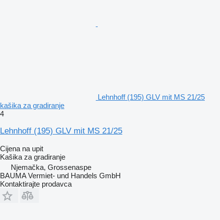
Lehnhoff (195) GLV mit MS 21/25
kašika za gradiranje
4
Lehnhoff (195) GLV mit MS 21/25
Cijena na upit
Kašika za gradiranje
Njemačka, Grossenaspe
BAUMA Vermiet- und Handels GmbH
Kontaktirajte prodavca