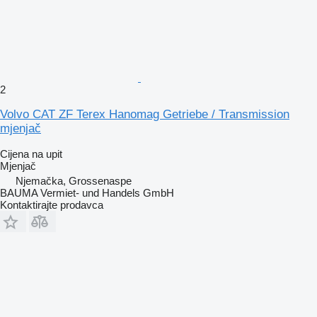
2
Volvo CAT ZF Terex Hanomag Getriebe / Transmission
mjenjač
Cijena na upit
Mjenjač
Njemačka, Grossenaspe
BAUMA Vermiet- und Handels GmbH
Kontaktirajte prodavca