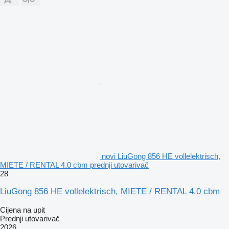
novi LiuGong 856 HE vollelektrisch,
MIETE / RENTAL 4.0 cbm prednji utovarivač
28
LiuGong 856 HE vollelektrisch, MIETE / RENTAL 4.0 cbm
Cijena na upit
Prednji utovarivač
2026