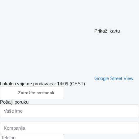
Prikaži kartu
Google Street View
Lokalno vrijeme prodavaca: 14:09 (CEST)
Zatražite sastanak
Pošalji poruku