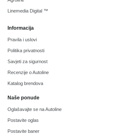
Linemedia Digital ™
Informacija
Pravila i uslovi
Politika privatnosti
Savjeti za sigurnost
Recenzije o Autoline
Katalog brendova
Naše ponude
Oglašavajte se na Autoline
Postavite oglas
Postavite baner