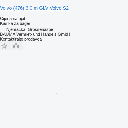
Volvo (476) 3.0 m GLV Volvo S2
Cijena na upit
Kašika za bager
Njemačka, Grossenaspe
BAUMA Vermiet- und Handels GmbH
Kontaktirajte prodavca