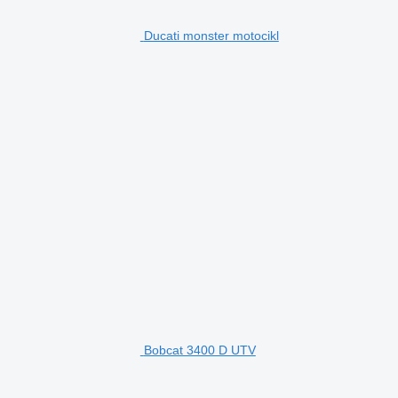
Ducati monster motocikl
Bobcat 3400 D UTV