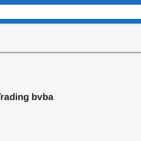
rading bvba