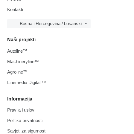
Kontakti
Bosna i Hercegovina / bosanski
Naši projekti
Autoline™
Machineryline™
Agroline™
Linemedia Digital ™
Informacija
Pravila i uslovi
Politika privatnosti
Savjeti za sigurnost