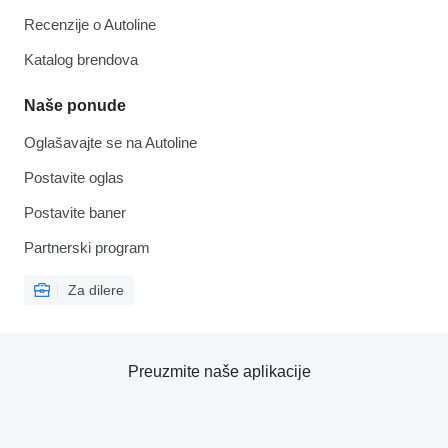
Recenzije o Autoline
Katalog brendova
Naše ponude
Oglašavajte se na Autoline
Postavite oglas
Postavite baner
Partnerski program
Za dilere
Preuzmite naše aplikacije