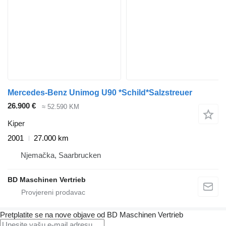
Mercedes-Benz Unimog U90 *Schild*Salzstreuer
26.900 €
≈ 52.590 KM
Kiper
2001
27.000 km
Njemačka, Saarbrucken
BD Maschinen Vertrieb
Pretplatite se na nove objave od BD Maschinen Vertrieb