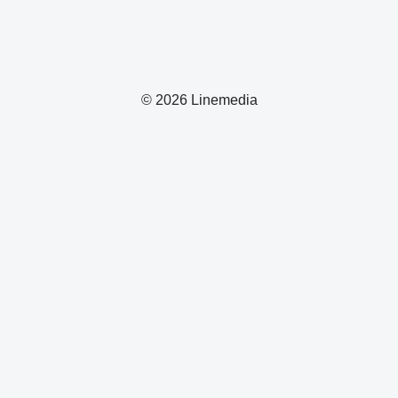
© 2026 Linemedia