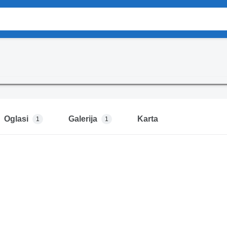
Oglasi
Galerija
Karta
1
1