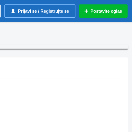
Prijavi se / Registrujte se
Postavite oglas