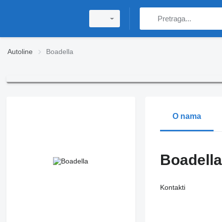
Autoline
Boadella
O nama
Boadella
Kontakti