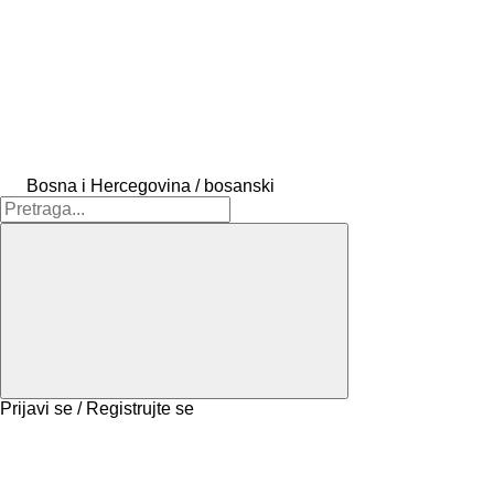
Bosna i Hercegovina / bosanski
Prijavi se / Registrujte se