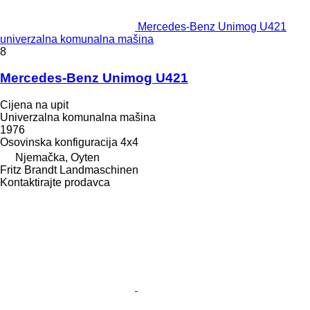
Mercedes-Benz Unimog U421
univerzalna komunalna mašina
8
Mercedes-Benz Unimog U421
Cijena na upit
Univerzalna komunalna mašina
1976
Osovinska konfiguracija
4x4
Njemačka, Oyten
Fritz Brandt Landmaschinen
Kontaktirajte prodavca