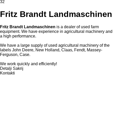
32
Fritz Brandt Landmaschinen
Fritz Brandt Landmaschinen
is a dealer of used farm
equipment. We have experience in agricultural machinery and
a high performance.
We have a large supply of used agricultural machinery of the
labels John Deere, New Holland, Claas, Fendt, Massey-
Ferguson, Case.
We work quickly and efficiently!
Detalji
Sakrij
Kontakti