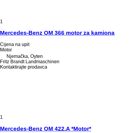
1
Mercedes-Benz OM 366 motor za kamiona
Cijena na upit
Motor
Njemačka, Oyten
Fritz Brandt Landmaschinen
Kontaktirajte prodavca
1
Mercedes-Benz OM 422.A *Motor*