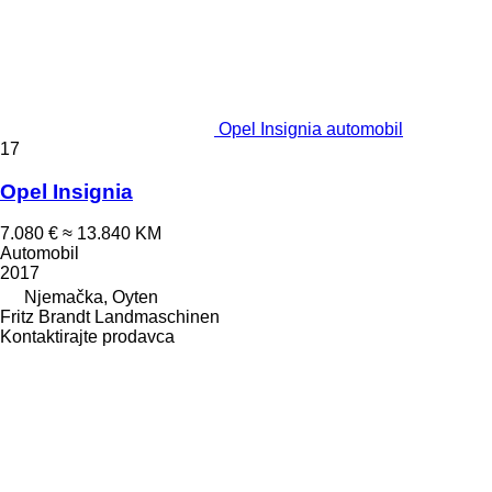
Opel Insignia automobil
17
Opel Insignia
7.080 €
≈ 13.840 KM
Automobil
2017
Njemačka, Oyten
Fritz Brandt Landmaschinen
Kontaktirajte prodavca