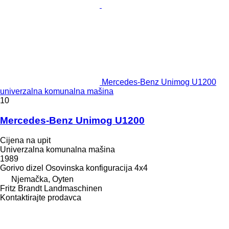
Mercedes-Benz Unimog U1200
univerzalna komunalna mašina
10
Mercedes-Benz Unimog U1200
Cijena na upit
Univerzalna komunalna mašina
1989
Gorivo
dizel
Osovinska konfiguracija
4x4
Njemačka, Oyten
Fritz Brandt Landmaschinen
Kontaktirajte prodavca