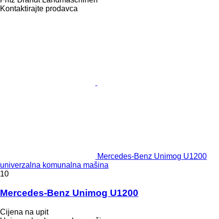
Kontaktirajte prodavca
Mercedes-Benz Unimog U1200
univerzalna komunalna mašina
10
Mercedes-Benz Unimog U1200
Cijena na upit