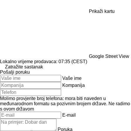
Prikaži kartu
Google Street View
Lokalno vrijeme prodavaca: 07:35 (CEST)
Zatražite sastanak
Pošalji poruku
Vaše ime
Kompanija
Molimo provjerite broj telefona: mora biti naveden u
međunarodnom formatu sa pozivnim brojem države.
Ne radimo
s ovom državom
E-mail
Poruka