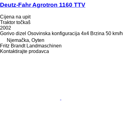
Deutz-Fahr Agrotron 1160 TTV
Cijena na upit
Traktor točkaš
2002
Gorivo
dizel
Osovinska konfiguracija
4x4
Brzina
50 km/h
Njemačka, Oyten
Fritz Brandt Landmaschinen
Kontaktirajte prodavca