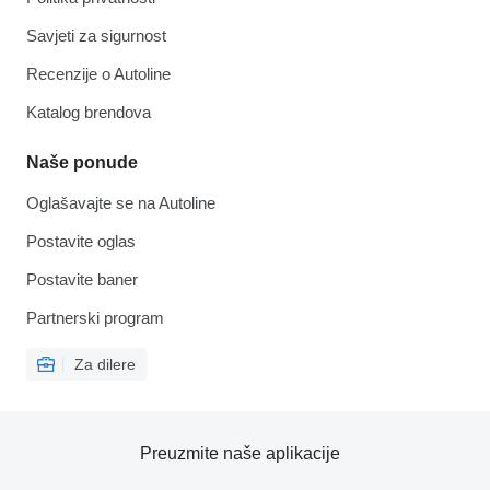
Savjeti za sigurnost
Recenzije o Autoline
Katalog brendova
Naše ponude
Oglašavajte se na Autoline
Postavite oglas
Postavite baner
Partnerski program
Za dilere
Preuzmite naše aplikacije