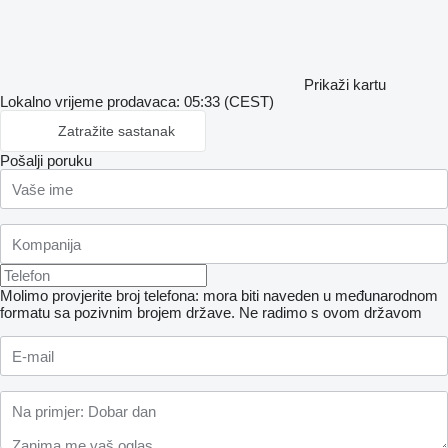
Prikaži kartu
Lokalno vrijeme prodavaca: 05:33 (CEST)
Zatražite sastanak
Pošalji poruku
Molimo provjerite broj telefona: mora biti naveden u međunarodnom
formatu sa pozivnim brojem države.
Ne radimo s ovom državom