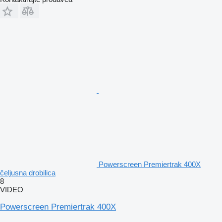
Powerscreen Premiertrak 400X
čeljusna drobilica
8
VIDEO
Powerscreen Premiertrak 400X