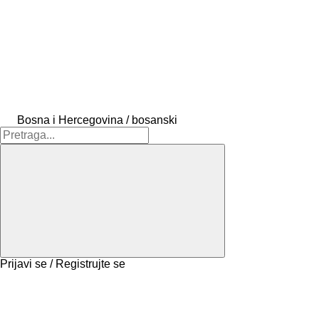
Bosna i Hercegovina / bosanski
Prijavi se / Registrujte se