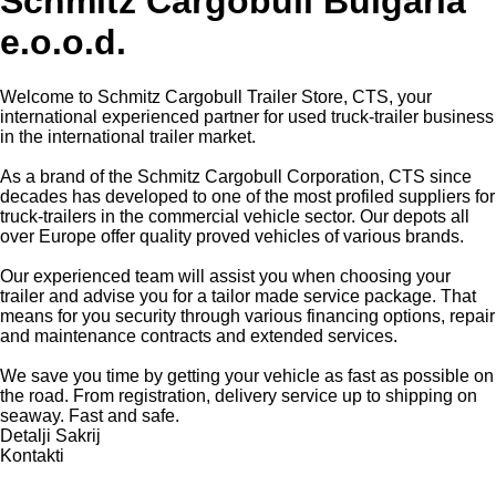
Schmitz Cargobull Bulgaria
e.o.o.d.
Welcome to Schmitz Cargobull Trailer Store, CTS, your
international experienced partner for used truck-trailer business
in the international trailer market.
As a brand of the Schmitz Cargobull Corporation, CTS since
decades has developed to one of the most profiled suppliers for
truck-trailers in the commercial vehicle sector. Our depots all
over Europe offer quality proved vehicles of various brands.
Our experienced team will assist you when choosing your
trailer and advise you for a tailor made service package. That
means for you security through various financing options, repair
and maintenance contracts and extended services.
We save you time by getting your vehicle as fast as possible on
the road. From registration, delivery service up to shipping on
seaway. Fast and safe.
Detalji
Sakrij
Kontakti