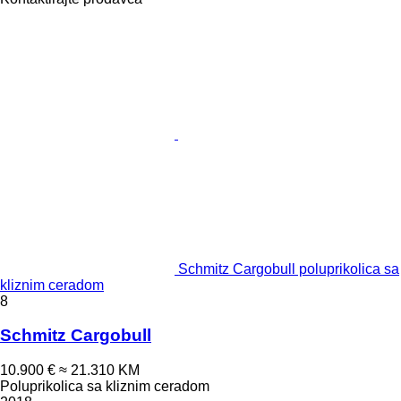
Schmitz Cargobull poluprikolica sa
kliznim ceradom
8
Schmitz Cargobull
10.900 €
≈ 21.310 KM
Poluprikolica sa kliznim ceradom