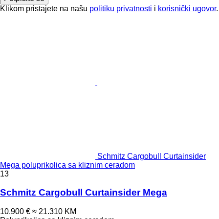
Klikom pristajete na našu
politiku privatnosti
i
korisnički ugovor
.
Schmitz Cargobull Curtainsider
Mega poluprikolica sa kliznim ceradom
13
Schmitz Cargobull Curtainsider Mega
10.900 €
≈ 21.310 KM