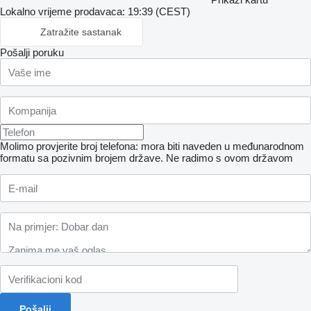
Lokalno vrijeme prodavaca: 19:39 (CEST)
Zatražite sastanak
Pošalji poruku
Molimo provjerite broj telefona: mora biti naveden u međunarodnom
formatu sa pozivnim brojem države.
Ne radimo s ovom državom