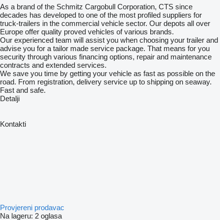
As a brand of the Schmitz Cargobull Corporation, CTS since
decades has developed to one of the most profiled suppliers for
truck-trailers in the commercial vehicle sector. Our depots all over
Europe offer quality proved vehicles of various brands.
Our experienced team will assist you when choosing your trailer and
advise you for a tailor made service package. That means for you
security through various financing options, repair and maintenance
contracts and extended services.
We save you time by getting your vehicle as fast as possible on the
road. From registration, delivery service up to shipping on seaway.
Fast and safe.
Detalji
Kontakti
Provjereni prodavac
Na lageru:
2 oglasa