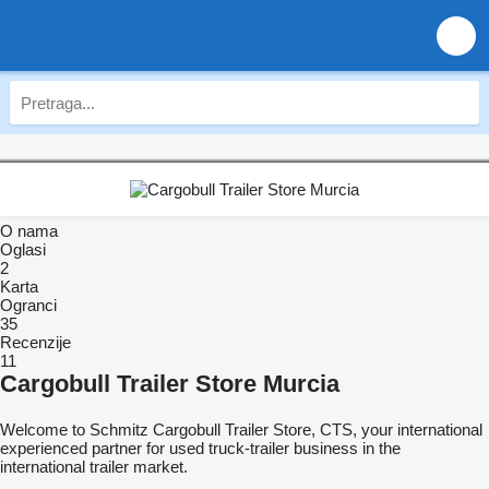
O nama
Oglasi
2
Karta
Ogranci
35
Recenzije
11
Cargobull Trailer Store Murcia
Welcome to Schmitz Cargobull Trailer Store, CTS, your international
experienced partner for used truck-trailer business in the
international trailer market.