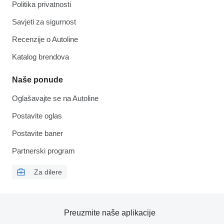
Politika privatnosti
Savjeti za sigurnost
Recenzije o Autoline
Katalog brendova
Naše ponude
Oglašavajte se na Autoline
Postavite oglas
Postavite baner
Partnerski program
Za dilere
Preuzmite naše aplikacije