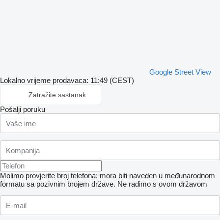
Google Street View
Lokalno vrijeme prodavaca: 11:49 (CEST)
Zatražite sastanak
Pošalji poruku
Molimo provjerite broj telefona: mora biti naveden u međunarodnom
formatu sa pozivnim brojem države.
Ne radimo s ovom državom