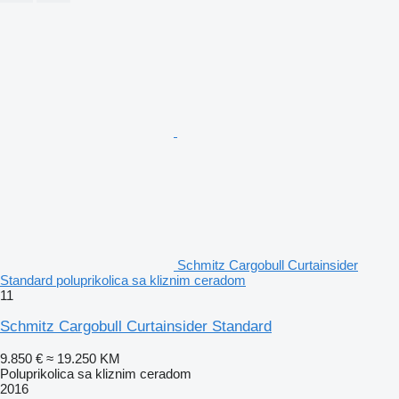
Schmitz Cargobull Curtainsider
Standard poluprikolica sa kliznim ceradom
11
Schmitz Cargobull Curtainsider Standard
9.850 €
≈ 19.250 KM
Poluprikolica sa kliznim ceradom
2016