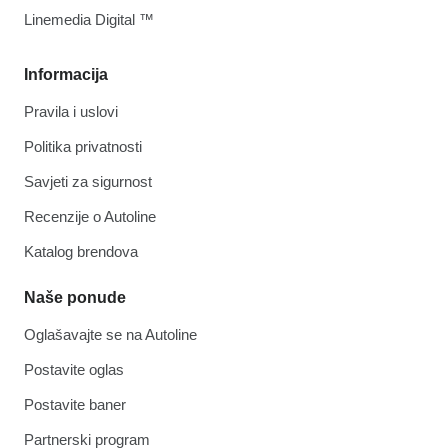
Linemedia Digital ™
Informacija
Pravila i uslovi
Politika privatnosti
Savjeti za sigurnost
Recenzije o Autoline
Katalog brendova
Naše ponude
Oglašavajte se na Autoline
Postavite oglas
Postavite baner
Partnerski program