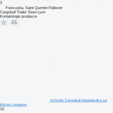
3
Francuska, Saint Quentin-Fallavier
Cargobull Trailer Store Lyon
Kontaktirajte prodavca
Schmitz Cargobull poluprikolica sa
kliznim ceradom
10