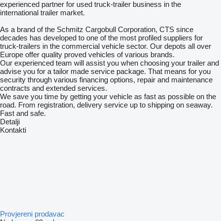
experienced partner for used truck-trailer business in the
international trailer market.
As a brand of the Schmitz Cargobull Corporation, CTS since
decades has developed to one of the most profiled suppliers for
truck-trailers in the commercial vehicle sector. Our depots all over
Europe offer quality proved vehicles of various brands.
Our experienced team will assist you when choosing your trailer and
advise you for a tailor made service package. That means for you
security through various financing options, repair and maintenance
contracts and extended services.
We save you time by getting your vehicle as fast as possible on the
road. From registration, delivery service up to shipping on seaway.
Fast and safe.
Detalji
Kontakti
Provjereni prodavac