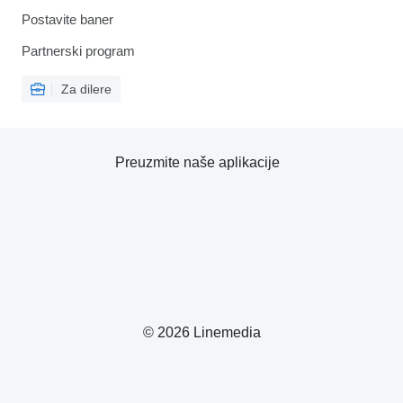
Postavite baner
Partnerski program
Za dilere
Preuzmite naše aplikacije
© 2026 Linemedia