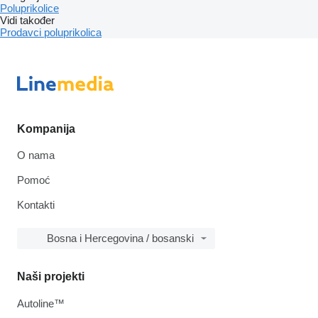
Poluprikolice
Vidi također
Prodavci poluprikolica
Kompanija
O nama
Pomoć
Kontakti
Bosna i Hercegovina / bosanski
Naši projekti
Autoline™