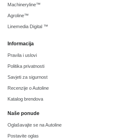
Machineryline™
Agroline™
Linemedia Digital ™
Informacija
Pravila i uslovi
Politika privatnosti
Savjeti za sigurnost
Recenzije o Autoline
Katalog brendova
Naše ponude
Oglašavajte se na Autoline
Postavite oglas