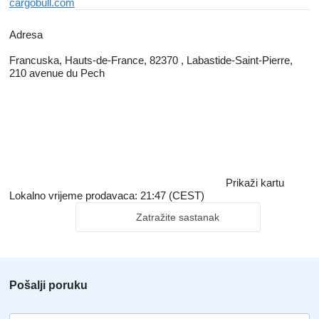
cargobull.com
Adresa
Francuska, Hauts-de-France, 82370 , Labastide-Saint-Pierre,
210 avenue du Pech
Prikaži kartu
Lokalno vrijeme prodavaca: 21:47 (CEST)
Zatražite sastanak
Pošalji poruku