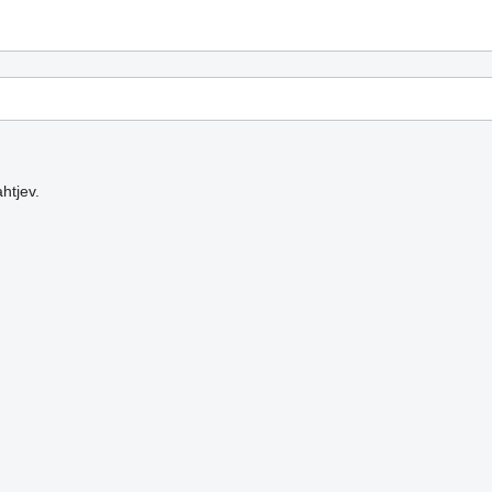
htjev.