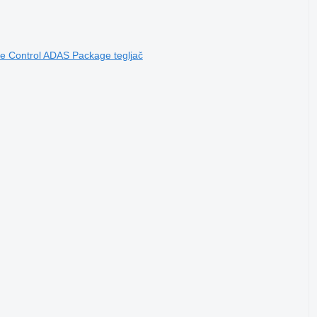
e Control ADAS Package tegljač