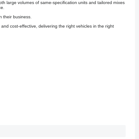
th large volumes of same-specification units and tailored mixes
ce.
 their business.
 cost-effective, delivering the right vehicles in the right