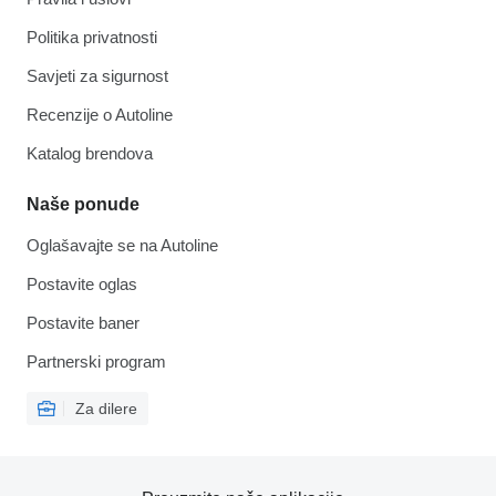
Politika privatnosti
Savjeti za sigurnost
Recenzije o Autoline
Katalog brendova
Naše ponude
Oglašavajte se na Autoline
Postavite oglas
Postavite baner
Partnerski program
Za dilere