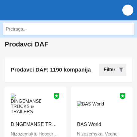
Prodavci DAF
Prodavci DAF: 1190 kompanija
Filter
DINGEMANSE TRUCKS & TRAILERS
BAS World
Nizozemska, Hoogerheide
Nizozemska, Veghel