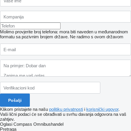
Molimo provjerite broj telefona: mora biti naveden u međunarodnom
formatu sa pozivnim brojem države.
Ne radimo s ovom državom
Klikom pristajete na našu
politiku privatnosti
i
korisnički ugovor
.
Vaši lični podaci će se obrađivati ​​u svrhu davanja odgovora na vaš
zahtjev.
Oglasi Compass Omnibushandel
Pretraga