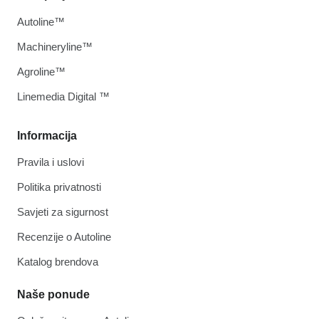
Autoline™
Machineryline™
Agroline™
Linemedia Digital ™
Informacija
Pravila i uslovi
Politika privatnosti
Savjeti za sigurnost
Recenzije o Autoline
Katalog brendova
Naše ponude