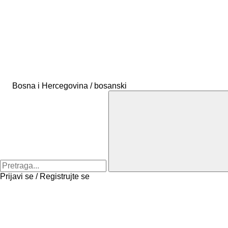
Bosna i Hercegovina / bosanski
Prijavi se / Registrujte se