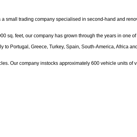
 small trading company specialised in second-hand and renovat
.000 sq. feet, our company has grown through the years in one of
ly to Portugal, Greece, Turkey, Spain, South-America, Africa a
ehicles. Our company instocks approximately 600 vehicle uni