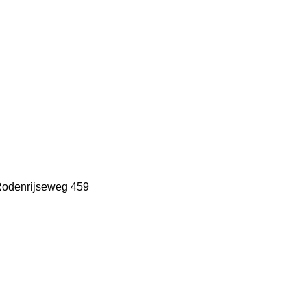
 Rodenrijseweg 459