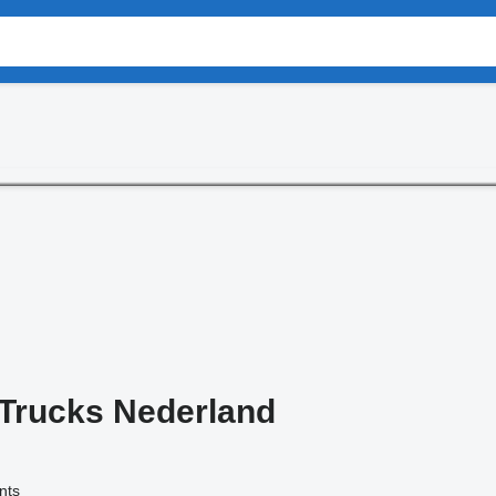
Trucks Nederland
nts