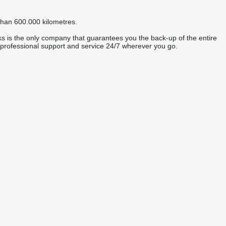
than 600.000 kilometres.
 is the only company that guarantees you the back-up of the entire
 professional support and service 24/7 wherever you go.