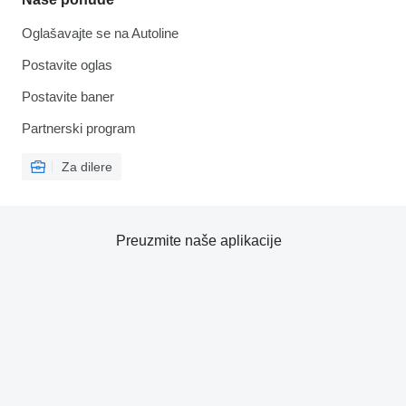
Oglašavajte se na Autoline
Postavite oglas
Postavite baner
Partnerski program
Za dilere
Preuzmite naše aplikacije