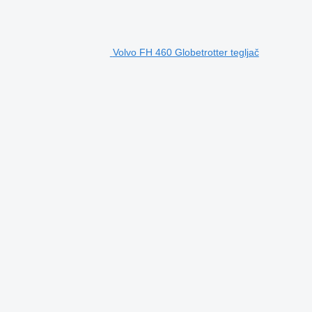
Volvo FH 460 Globetrotter tegljač