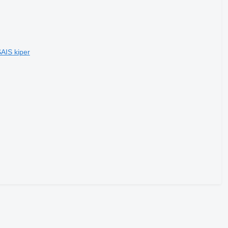
AIS kiper