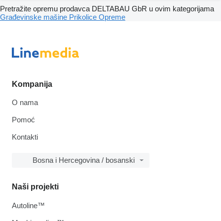
Pretražite opremu prodavca DELTABAU GbR u ovim kategorijama
Građevinske mašine
Prikolice
Opreme
Kompanija
O nama
Pomoć
Kontakti
Bosna i Hercegovina / bosanski
Naši projekti
Autoline™