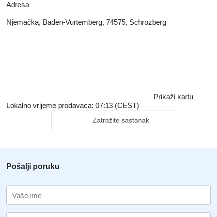
Adresa
Njemačka, Baden-Vurtemberg, 74575, Schrozberg
Prikaži kartu
Lokalno vrijeme prodavaca: 07:13 (CEST)
Zatražite sastanak
Pošalji poruku