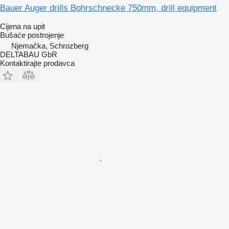
Bauer Auger drills Bohrschnecke 750mm, drill equipment
Cijena na upit
Bušaće postrojenje
Njemačka, Schrozberg
DELTABAU GbR
Kontaktirajte prodavca