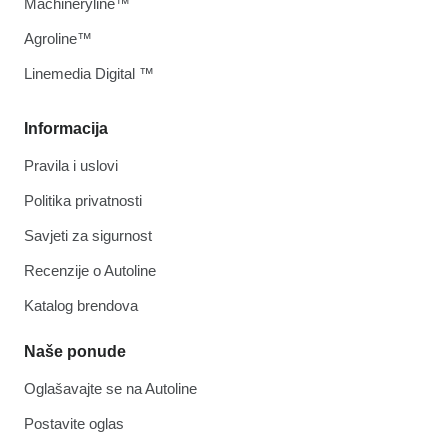
Machineryline™
Agroline™
Linemedia Digital ™
Informacija
Pravila i uslovi
Politika privatnosti
Savjeti za sigurnost
Recenzije o Autoline
Katalog brendova
Naše ponude
Oglašavajte se na Autoline
Postavite oglas