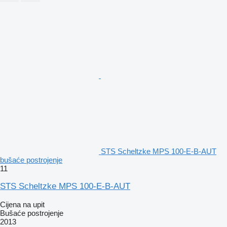
STS Scheltzke MPS 100-E-B-AUT
bušaće postrojenje
11
STS Scheltzke MPS 100-E-B-AUT
Cijena na upit
Bušaće postrojenje
2013