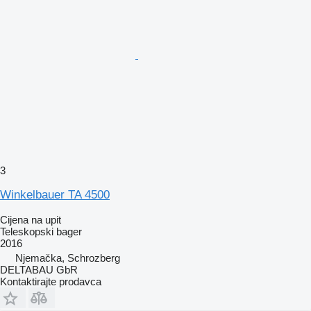
3
Winkelbauer TA 4500
Cijena na upit
Teleskopski bager
2016
Njemačka, Schrozberg
DELTABAU GbR
Kontaktirajte prodavca