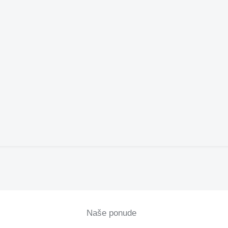
Naše ponude