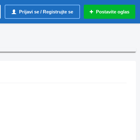
Prijavi se / Registrujte se
Postavite oglas