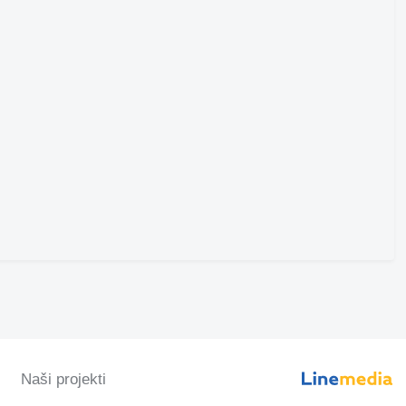
Naši projekti