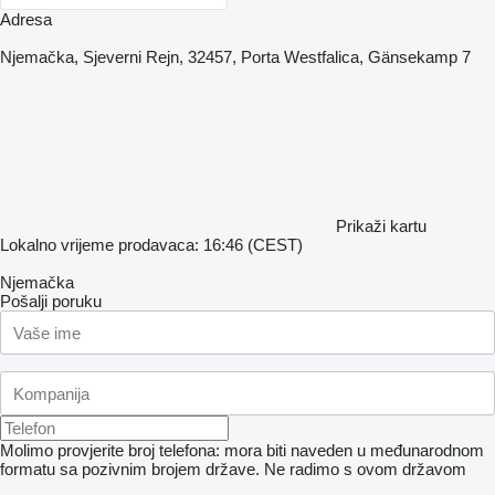
Adresa
Njemačka, Sjeverni Rejn, 32457, Porta Westfalica, Gänsekamp 7
Prikaži kartu
Lokalno vrijeme prodavaca: 16:46 (CEST)
Njemačka
Pošalji poruku
Molimo provjerite broj telefona: mora biti naveden u međunarodnom
formatu sa pozivnim brojem države.
Ne radimo s ovom državom