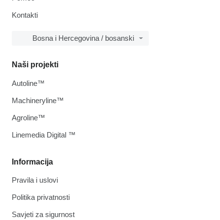
Kontakti
Bosna i Hercegovina / bosanski
Naši projekti
Autoline™
Machineryline™
Agroline™
Linemedia Digital ™
Informacija
Pravila i uslovi
Politika privatnosti
Savjeti za sigurnost