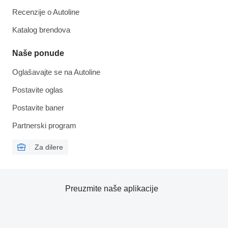
Recenzije o Autoline
Katalog brendova
Naše ponude
Oglašavajte se na Autoline
Postavite oglas
Postavite baner
Partnerski program
Za dilere
Preuzmite naše aplikacije