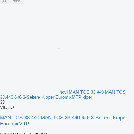
novi MAN TGS 33.440 MAN TGS
33.440 6x6 3-Seiten- Kipper EuromixMTP kiper
38
VIDEO
MAN TGS 33.440 MAN TGS 33.440 6x6 3-Seiten- Kipper
EuromixMTP