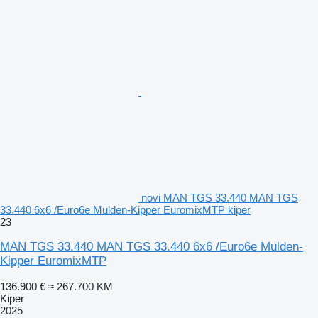
novi MAN TGS 33.440 MAN TGS
33.440 6x6 /Euro6e Mulden-Kipper EuromixMTP kiper
23
MAN TGS 33.440 MAN TGS 33.440 6x6 /Euro6e Mulden-
Kipper EuromixMTP
136.900 €
≈ 267.700 KM
Kiper
2025