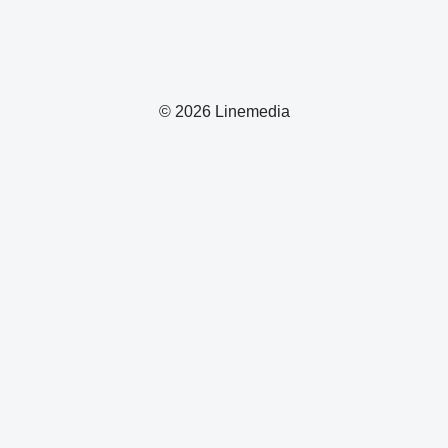
© 2026 Linemedia