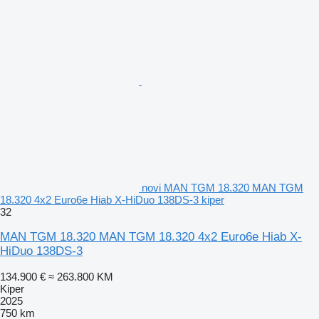
novi MAN TGM 18.320 MAN TGM
18.320 4x2 Euro6e Hiab X-HiDuo 138DS-3 kiper
32
MAN TGM 18.320 MAN TGM 18.320 4x2 Euro6e Hiab X-
HiDuo 138DS-3
134.900 €
≈ 263.800 KM
Kiper
2025
750 km