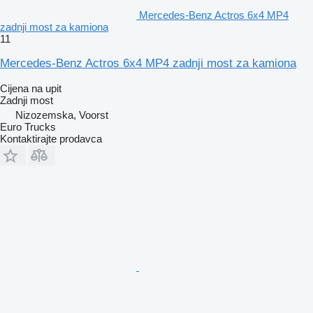
Mercedes-Benz Actros 6x4 MP4
zadnji most za kamiona
11
Mercedes-Benz Actros 6x4 MP4 zadnji most za kamiona
Cijena na upit
Zadnji most
Nizozemska, Voorst
Euro Trucks
Kontaktirajte prodavca