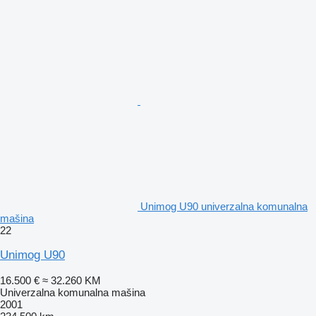
Unimog U90 univerzalna komunalna
mašina
22
Unimog U90
16.500 €
≈ 32.260 KM
Univerzalna komunalna mašina
2001