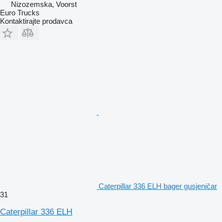
Nizozemska, Voorst
Euro Trucks
Kontaktirajte prodavca
Caterpillar 336 ELH bager gusjeničar
31
Caterpillar 336 ELH