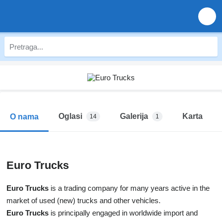
Oglasi
Galerija
Karta
O nama
14
1
Euro Trucks
Euro Trucks
is a trading company for many years active in the
market of used (new) trucks and other vehicles.
Euro Trucks
is principally engaged in worldwide import and