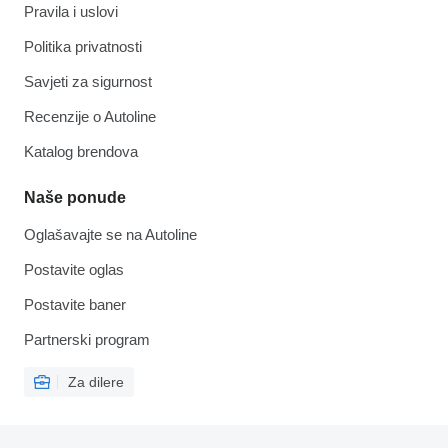
Pravila i uslovi
Politika privatnosti
Savjeti za sigurnost
Recenzije o Autoline
Katalog brendova
Naše ponude
Oglašavajte se na Autoline
Postavite oglas
Postavite baner
Partnerski program
Za dilere