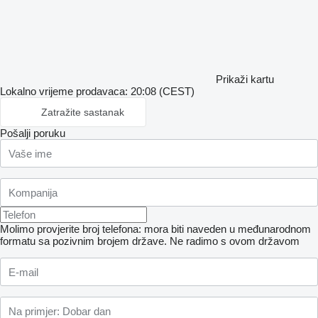
Prikaži kartu
Lokalno vrijeme prodavaca: 20:08 (CEST)
Zatražite sastanak
Pošalji poruku
Molimo provjerite broj telefona: mora biti naveden u međunarodnom
formatu sa pozivnim brojem države.
Ne radimo s ovom državom