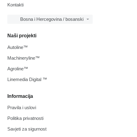
Kontakti
Bosna i Hercegovina / bosanski
Naši projekti
Autoline™
Machineryline™
Agroline™
Linemedia Digital ™
Informacija
Pravila i uslovi
Politika privatnosti
Savjeti za sigurnost