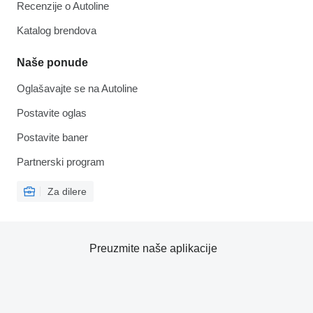
Recenzije o Autoline
Katalog brendova
Naše ponude
Oglašavajte se na Autoline
Postavite oglas
Postavite baner
Partnerski program
Za dilere
Preuzmite naše aplikacije