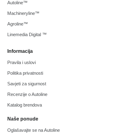
Autoline™
Machineryline™
Agroline™
Linemedia Digital ™
Informacija
Pravila i uslovi
Politika privatnosti
Savjeti za sigurnost
Recenzije o Autoline
Katalog brendova
Naše ponude
Oglašavajte se na Autoline