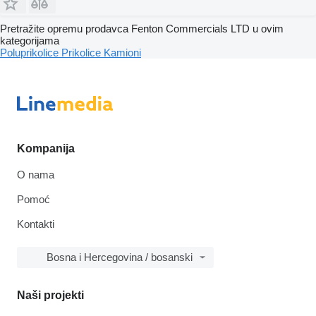
Pretražite opremu prodavca Fenton Commercials LTD u ovim
kategorijama
Poluprikolice
Prikolice
Kamioni
Kompanija
O nama
Pomoć
Kontakti
Bosna i Hercegovina / bosanski
Naši projekti