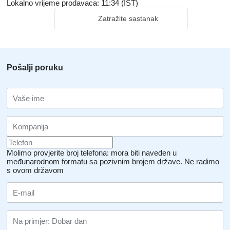
Lokalno vrijeme prodavaca: 11:34 (IST)
Zatražite sastanak
Pošalji poruku
Molimo provjerite broj telefona: mora biti naveden u
međunarodnom formatu sa pozivnim brojem države.
Ne radimo
s ovom državom