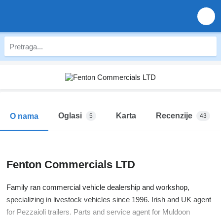
Oglasi
Karta
Recenzije
O nama
5
43
Fenton Commercials LTD
Family ran commercial vehicle dealership and workshop,
specializing in livestock vehicles since 1996. Irish and UK agent
for Pezzaioli trailers. Parts and service agent for Muldoon