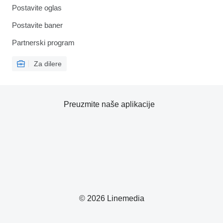
Postavite oglas
Postavite baner
Partnerski program
Za dilere
Preuzmite naše aplikacije
© 2026 Linemedia