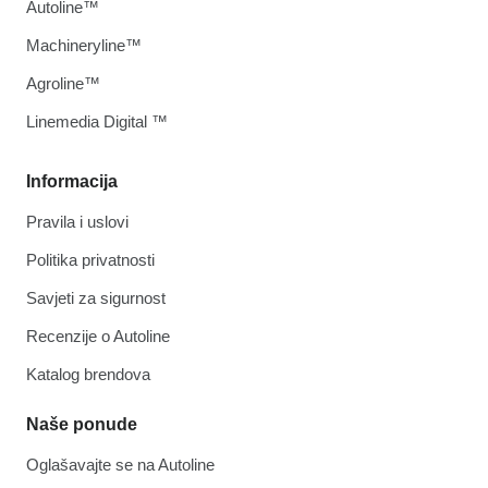
Autoline™
Machineryline™
Agroline™
Linemedia Digital ™
Informacija
Pravila i uslovi
Politika privatnosti
Savjeti za sigurnost
Recenzije o Autoline
Katalog brendova
Naše ponude
Oglašavajte se na Autoline