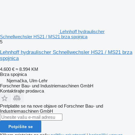
Lehnhoff hydraulischer
Schnellwechsler HS21 / MS21 brza spojnica
5
Lehnhoff hydraulischer Schnellwechsler HS21 / MS21 brza
spojnica
4.600 €
≈ 8.994 KM
Brza spojnica
Njemačka, Ulm-Lehr
Forschner Bau- und Industriemaschinen GmbH
Kontaktirajte prodavca
Pretplatite se na nove objave od Forschner Bau- und
Industriemaschinen GmbH
Potpišite se