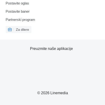
Postavite oglas
Postavite baner
Partnerski program
Za dilere
Preuzmite naše aplikacije
© 2026 Linemedia