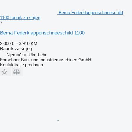
Bema Federklappenschneeschild
1100 raonik za snijeg
7
Bema Federklappenschneeschild 1100
2.000 €
≈ 3.910 KM
Raonik za snijeg
Njemačka, Ulm-Lehr
Forschner Bau- und Industriemaschinen GmbH
Kontaktirajte prodavca