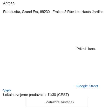
Adresa
Francuska, Grand Est, 88230 , Fraize, 3 Rue Les Hauts Jardins
Prikaži kartu
Google Street
View
Lokalno vrijeme prodavaca: 11:30 (CEST)
Zatražite sastanak