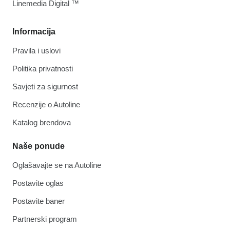
Linemedia Digital ™
Informacija
Pravila i uslovi
Politika privatnosti
Savjeti za sigurnost
Recenzije o Autoline
Katalog brendova
Naše ponude
Oglašavajte se na Autoline
Postavite oglas
Postavite baner
Partnerski program