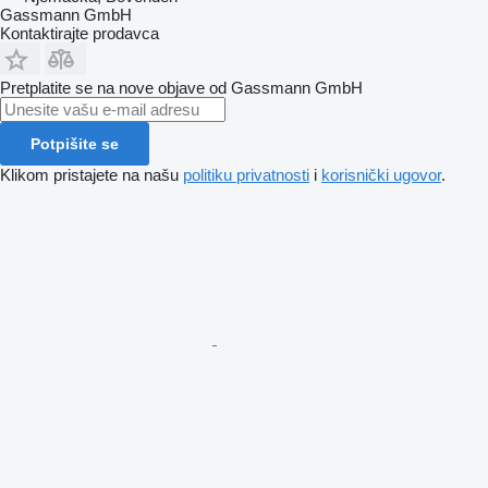
Gassmann GmbH
Kontaktirajte prodavca
Pretplatite se na nove objave od Gassmann GmbH
Potpišite se
Klikom pristajete na našu
politiku privatnosti
i
korisnički ugovor
.