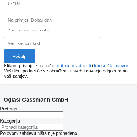
Klikom pristajete na našu
politiku privatnosti
i
korisnički ugovor
.
Vaši lični podaci će se obrađivati ​​u svrhu davanja odgovora na
vaš zahtjev.
Oglasi Gassmann GmbH
Pretraga
Kategorija
Po ovom zahtjevu ništa nije pronađeno