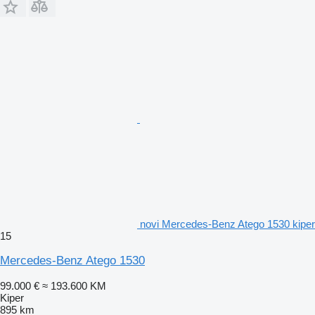
novi Mercedes-Benz Atego 1530 kiper
15
Mercedes-Benz Atego 1530
99.000 €
≈ 193.600 KM
Kiper
895 km