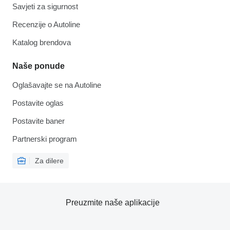
Savjeti za sigurnost
Recenzije o Autoline
Katalog brendova
Naše ponude
Oglašavajte se na Autoline
Postavite oglas
Postavite baner
Partnerski program
Za dilere
Preuzmite naše aplikacije