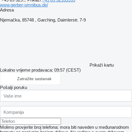
www.gerber-omnibus.de/
Adresa
Njemačka, 85748 , Garching, Daimlerstr. 7-9
Prikaži kartu
Lokalno vrijeme prodavaca: 09:57 (CEST)
Zatražite sastanak
Pošalji poruku
Molimo provjerite broj telefona: mora biti naveden u međunarodnom