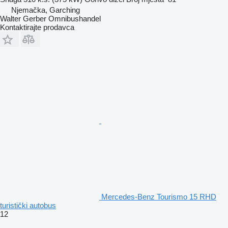
Njemačka, Garching
Walter Gerber Omnibushandel
Kontaktirajte prodavca
Mercedes-Benz Tourismo 15 RHD
turistički autobus
12