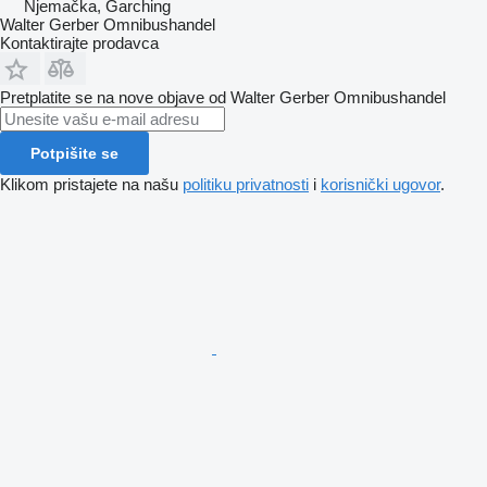
Njemačka, Garching
Walter Gerber Omnibushandel
Kontaktirajte prodavca
Pretplatite se na nove objave od Walter Gerber Omnibushandel
Potpišite se
Klikom pristajete na našu
politiku privatnosti
i
korisnički ugovor
.