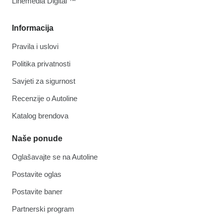
Linemedia Digital ™
Informacija
Pravila i uslovi
Politika privatnosti
Savjeti za sigurnost
Recenzije o Autoline
Katalog brendova
Naše ponude
Oglašavajte se na Autoline
Postavite oglas
Postavite baner
Partnerski program