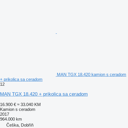
MAN TGX 18.420 kamion s ceradom
+ prikolica sa ceradom
12
MAN TGX 18.420 + prikolica sa ceradom
16.900 €
≈ 33.040 KM
Kamion s ceradom
2017
964.000 km
Češka, Dobříň