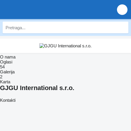
O nama
Oglasi
54
Galerija
2
Karta
GJGU International s.r.o.
Kontakti