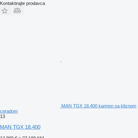
Kontaktirajte prodavca
MAN TGX 18.400 kamion sa kliznom
ceradom
13
MAN TGX 18.400