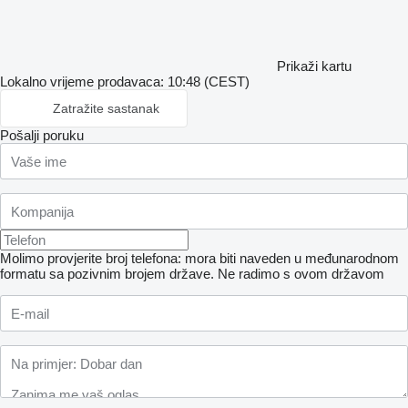
Prikaži kartu
Lokalno vrijeme prodavaca: 10:48 (CEST)
Zatražite sastanak
Pošalji poruku
Molimo provjerite broj telefona: mora biti naveden u međunarodnom
formatu sa pozivnim brojem države.
Ne radimo s ovom državom