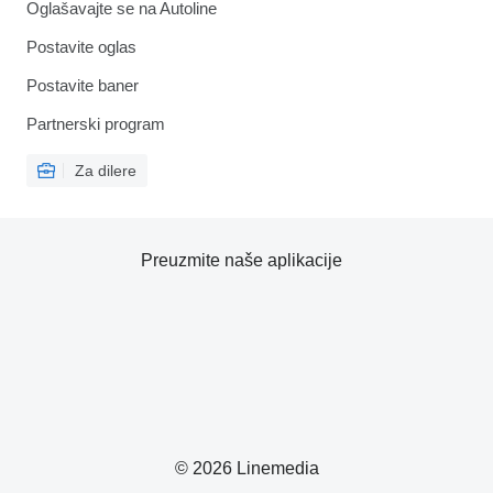
Oglašavajte se na Autoline
Postavite oglas
Postavite baner
Partnerski program
Za dilere
Preuzmite naše aplikacije
© 2026 Linemedia