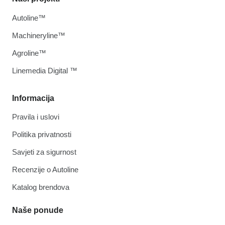
Autoline™
Machineryline™
Agroline™
Linemedia Digital ™
Informacija
Pravila i uslovi
Politika privatnosti
Savjeti za sigurnost
Recenzije o Autoline
Katalog brendova
Naše ponude