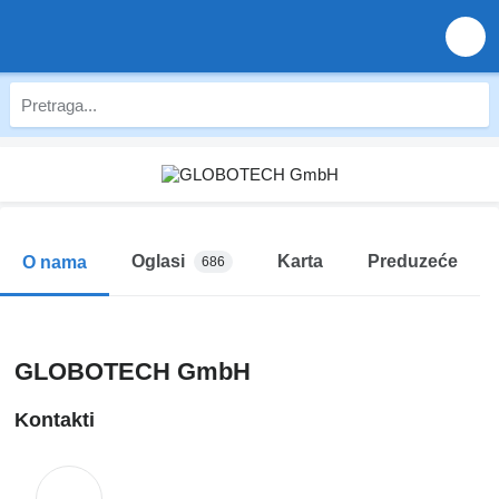
Oglasi
Karta
Preduzeće
O nama
686
GLOBOTECH GmbH
Kontakti