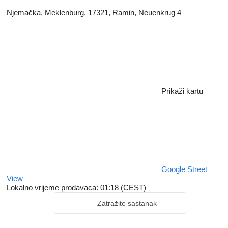
Njemačka, Meklenburg, 17321, Ramin, Neuenkrug 4
Prikaži kartu
Google Street
View
Lokalno vrijeme prodavaca: 01:18 (CEST)
Zatražite sastanak