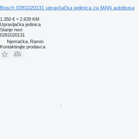
Bosch 0281020131 upravljačka jedinica za MAN autobusa
1.350 €
≈ 2.639 KM
Upravljačka jedinica
Stanje
novi
0281020131
Njemačka, Ramin
Kontaktirajte prodavca