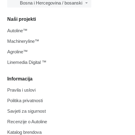
Bosna i Hercegovina / bosanski
Naši projekti
Autoline™
Machineryline™
Agroline™
Linemedia Digital ™
Informacija
Pravila i uslovi
Politika privatnosti
Savjeti za sigurnost
Recenzije o Autoline
Katalog brendova