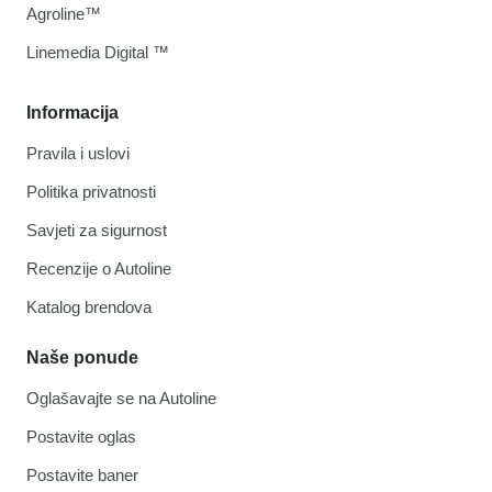
Agroline™
Linemedia Digital ™
Informacija
Pravila i uslovi
Politika privatnosti
Savjeti za sigurnost
Recenzije o Autoline
Katalog brendova
Naše ponude
Oglašavajte se na Autoline
Postavite oglas
Postavite baner