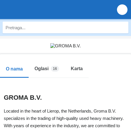
Oglasi
Karta
O nama
16
GROMA B.V.
Located in the heart of Lierop, the Netherlands, Groma B.V.
specializes in the trading of high-quality used heavy machinery.
With years of experience in the industry, we are committed to