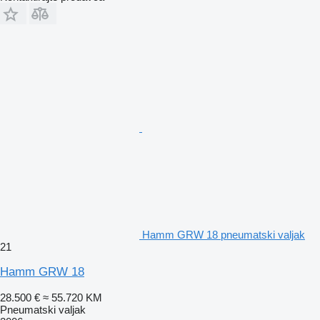
Hamm GRW 18 pneumatski valjak
21
Hamm GRW 18
28.500 €
≈ 55.720 KM
Pneumatski valjak