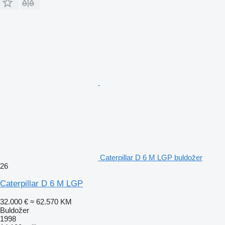
Caterpillar D 6 M LGP buldožer
26
Caterpillar D 6 M LGP
32.000 €
≈ 62.570 KM
Buldožer
1998