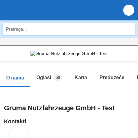
Oglasi
Karta
Preduzeće
O nama
50
Gruma Nutzfahrzeuge GmbH - Test
Kontakti