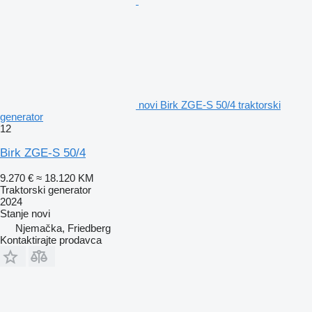
novi Birk ZGE-S 50/4 traktorski
generator
12
Birk ZGE-S 50/4
9.270 €
≈ 18.120 KM
Traktorski generator
2024
Stanje
novi
Njemačka, Friedberg
Kontaktirajte prodavca