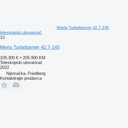
Merlo Turbofarmer 42.7-145
teleskopski utovarivač
13
Merlo Turbofarmer 42.7-145
105.300 €
≈ 205.900 KM
Teleskopski utovarivač
2022
Njemačka, Friedberg
Kontaktirajte prodavca