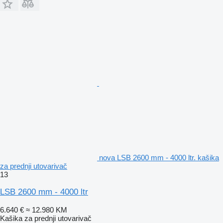
nova LSB 2600 mm - 4000 ltr. kašika
za prednji utovarivač
13
LSB 2600 mm - 4000 ltr
6.640 €
≈ 12.980 KM
Kašika za prednji utovarivač