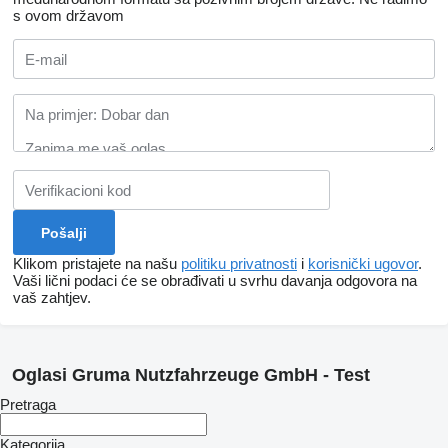
s ovom državom
Klikom pristajete na našu
politiku privatnosti
i
korisnički ugovor
.
Vaši lični podaci će se obrađivati ​​u svrhu davanja odgovora na
vaš zahtjev.
Oglasi Gruma Nutzfahrzeuge GmbH - Test
Pretraga
Kategorija