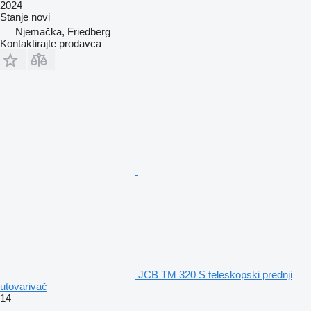
2024
Stanje
novi
Njemačka, Friedberg
Kontaktirajte prodavca
JCB TM 320 S teleskopski prednji
utovarivač
14