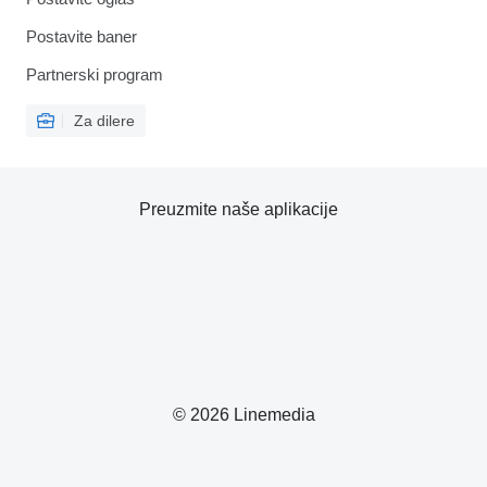
Postavite baner
Partnerski program
Za dilere
Preuzmite naše aplikacije
© 2026 Linemedia