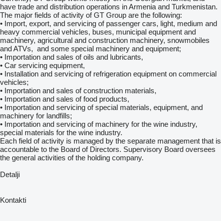
have trade and distribution operations in Armenia and Turkmenistan.
The major fields of activity of GT Group are the following:
• Import, export, and servicing of passenger cars, light, medium and
heavy commercial vehicles, buses, municipal equipment and
machinery, agricultural and construction machinery, snowmobiles
and ATVs, and some special machinery and equipment;
• Importation and sales of oils and lubricants,
• Car servicing equipment,
• Installation and servicing of refrigeration equipment on commercial
vehicles;
• Importation and sales of construction materials,
• Importation and sales of food products,
• Importation and servicing of special materials, equipment, and
machinery for landfills;
• Importation and servicing of machinery for the wine industry,
special materials for the wine industry.
Each field of activity is managed by the separate management that is
accountable to the Board of Directors. Supervisory Board oversees
the general activities of the holding company.
Detalji
Kontakti