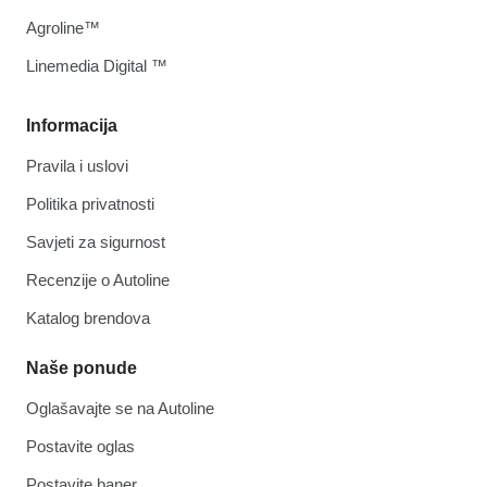
Agroline™
Linemedia Digital ™
Informacija
Pravila i uslovi
Politika privatnosti
Savjeti za sigurnost
Recenzije o Autoline
Katalog brendova
Naše ponude
Oglašavajte se na Autoline
Postavite oglas
Postavite baner