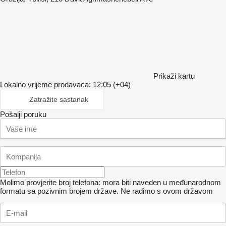
Prikaži kartu
Lokalno vrijeme prodavaca: 12:05 (+04)
Zatražite sastanak
Pošalji poruku
Molimo provjerite broj telefona: mora biti naveden u međunarodnom
formatu sa pozivnim brojem države.
Ne radimo s ovom državom