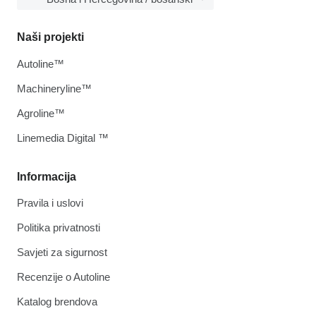
Naši projekti
Autoline™
Machineryline™
Agroline™
Linemedia Digital ™
Informacija
Pravila i uslovi
Politika privatnosti
Savjeti za sigurnost
Recenzije o Autoline
Katalog brendova