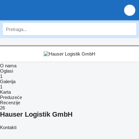
O nama
Oglasi
1
Galerija
1
Karta
Preduzeće
Recenzije
26
Hauser Logistik GmbH
Kontakti