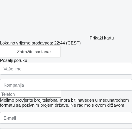
Prikaži kartu
Lokalno vrijeme prodavaca: 22:44 (CEST)
Zatražite sastanak
Pošalji poruku
Molimo provjerite broj telefona: mora biti naveden u međunarodnom
formatu sa pozivnim brojem države.
Ne radimo s ovom državom