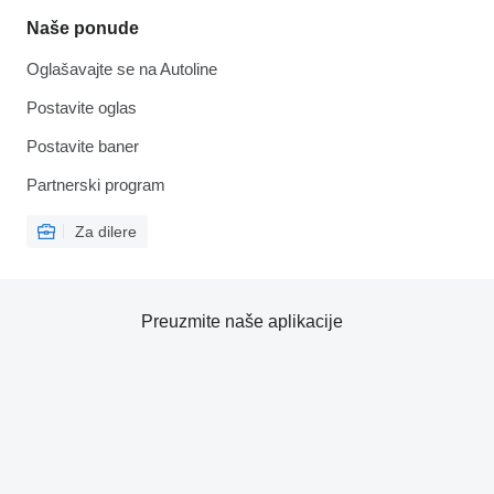
Naše ponude
Oglašavajte se na Autoline
Postavite oglas
Postavite baner
Partnerski program
Za dilere
Preuzmite naše aplikacije