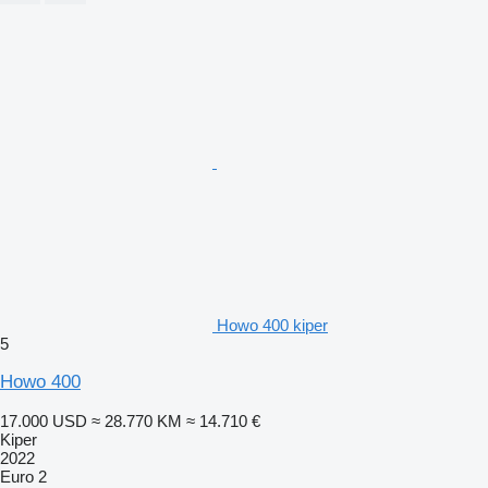
Howo 400 kiper
5
Howo 400
17.000 USD
≈ 28.770 KM
≈ 14.710 €
Kiper
2022
Euro 2