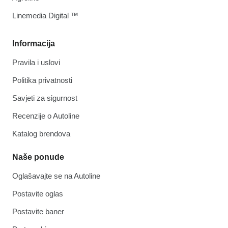
Linemedia Digital ™
Informacija
Pravila i uslovi
Politika privatnosti
Savjeti za sigurnost
Recenzije o Autoline
Katalog brendova
Naše ponude
Oglašavajte se na Autoline
Postavite oglas
Postavite baner