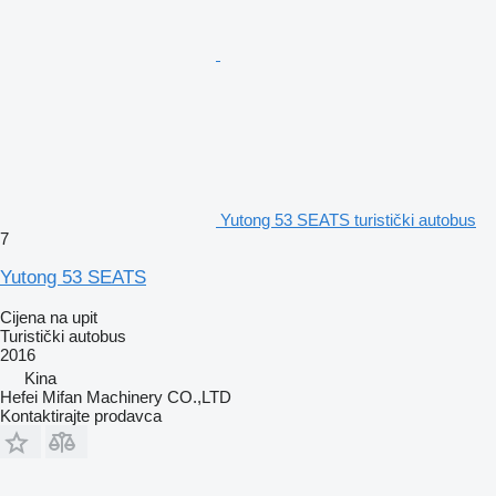
Yutong 53 SEATS turistički autobus
7
Yutong 53 SEATS
Cijena na upit
Turistički autobus
2016
Kina
Hefei Mifan Machinery CO.,LTD
Kontaktirajte prodavca