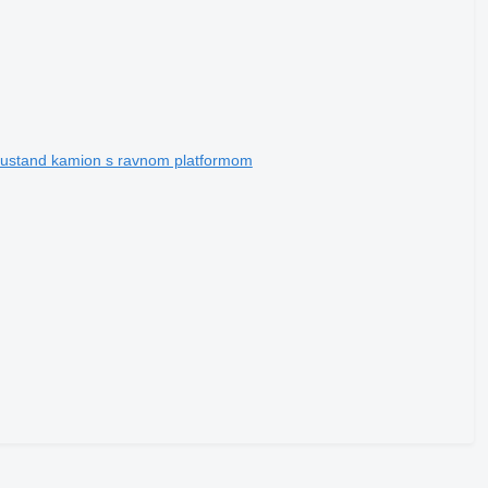
ustand kamion s ravnom platformom