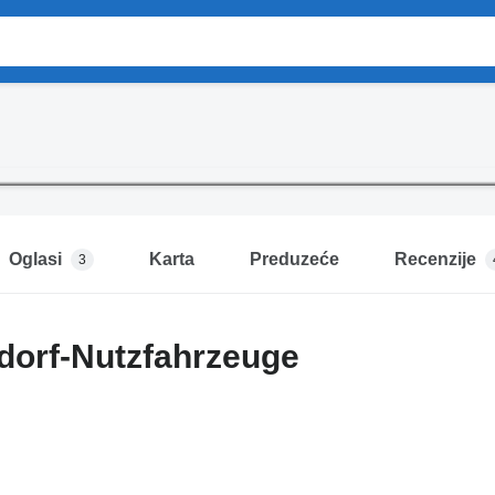
Oglasi
Karta
Preduzeće
Recenzije
3
dorf-Nutzfahrzeuge