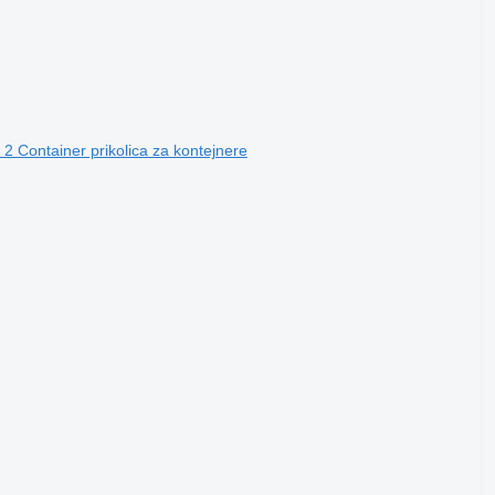
2 Container prikolica za kontejnere