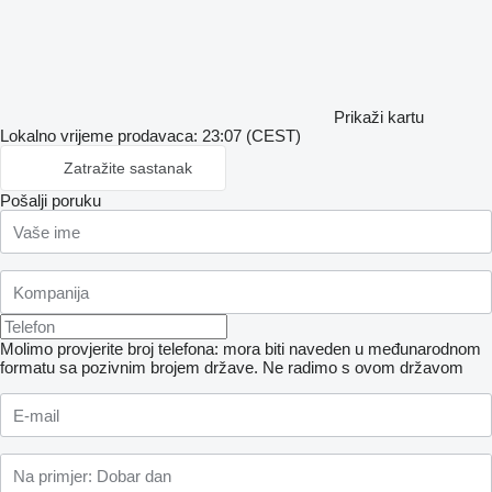
Prikaži kartu
Lokalno vrijeme prodavaca: 23:07 (CEST)
Zatražite sastanak
Pošalji poruku
Molimo provjerite broj telefona: mora biti naveden u međunarodnom
formatu sa pozivnim brojem države.
Ne radimo s ovom državom