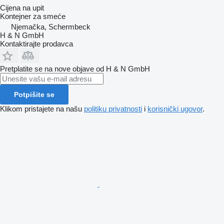
Cijena na upit
Kontejner za smeće
Njemačka, Schermbeck
H & N GmbH
Kontaktirajte prodavca
Pretplatite se na nove objave od H & N GmbH
Potpišite se
Klikom pristajete na našu
politiku privatnosti
i
korisnički ugovor
.