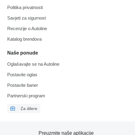
Politika privatnosti
Savjeti za sigurnost
Recenzije o Autoline
Katalog brendova
Naše ponude
Oglašavajte se na Autoline
Postavite oglas
Postavite baner
Partnerski program
Za dilere
Preuzmite naše aplikacije