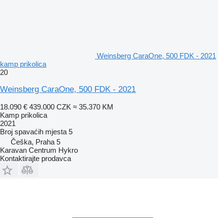
Weinsberg CaraOne, 500 FDK - 2021
kamp prikolica
20
Weinsberg CaraOne, 500 FDK - 2021
18.090 €
439.000 CZK
≈ 35.370 KM
Kamp prikolica
2021
Broj spavaćih mjesta
5
Češka, Praha 5
Karavan Centrum Hykro
Kontaktirajte prodavca