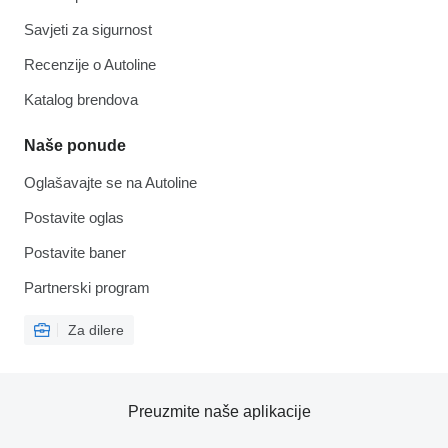
Savjeti za sigurnost
Recenzije o Autoline
Katalog brendova
Naše ponude
Oglašavajte se na Autoline
Postavite oglas
Postavite baner
Partnerski program
Za dilere
Preuzmite naše aplikacije