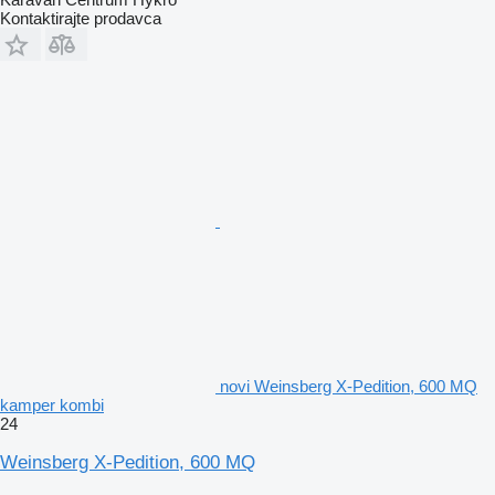
Kontaktirajte prodavca
novi Weinsberg X-Pedition, 600 MQ
kamper kombi
24
Weinsberg X-Pedition, 600 MQ