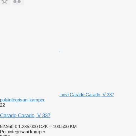
novi Carado Carado, V 337
poluintegrisani kamper
22
Carado Carado, V 337
52.950 €
1.285.000 CZK
≈ 103.500 KM
Poluintegrisani kamper