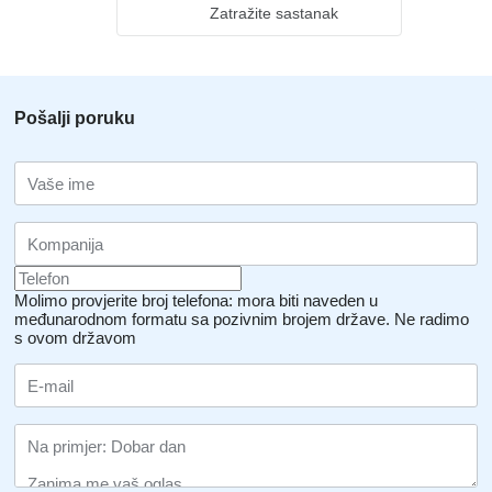
Zatražite sastanak
Pošalji poruku
Molimo provjerite broj telefona: mora biti naveden u
međunarodnom formatu sa pozivnim brojem države.
Ne radimo
s ovom državom