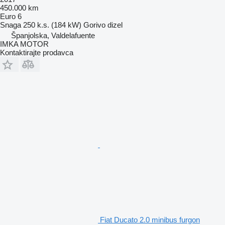
450.000 km
Euro 6
Snaga
250 k.s. (184 kW)
Gorivo
dizel
Španjolska, Valdelafuente
IMKA MOTOR
Kontaktirajte prodavca
Fiat Ducato 2.0 minibus furgon