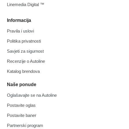
Linemedia Digital ™
Informacija
Pravila i uslovi
Politika privatnosti
Savjeti za sigurnost
Recenzije o Autoline
Katalog brendova
Naše ponude
Oglašavajte se na Autoline
Postavite oglas
Postavite baner
Partnerski program