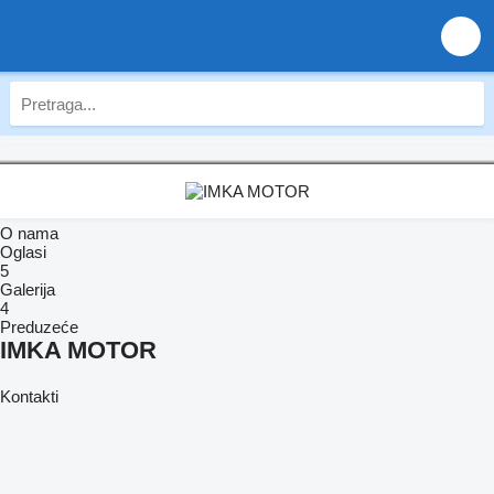
O nama
Oglasi
5
Galerija
4
Preduzeće
IMKA MOTOR
Kontakti