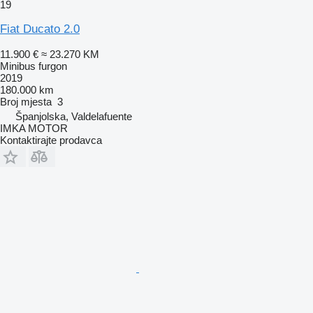
19
Fiat Ducato 2.0
11.900 €
≈ 23.270 KM
Minibus furgon
2019
180.000 km
Broj mjesta
3
Španjolska, Valdelafuente
IMKA MOTOR
Kontaktirajte prodavca