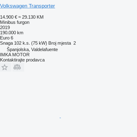
Volkswagen Transporter
14.900 €
≈ 29.130 KM
Minibus furgon
2019
190.000 km
Euro 6
Snaga
102 k.s. (75 kW)
Broj mjesta
2
Španjolska, Valdelafuente
IMKA MOTOR
Kontaktirajte prodavca